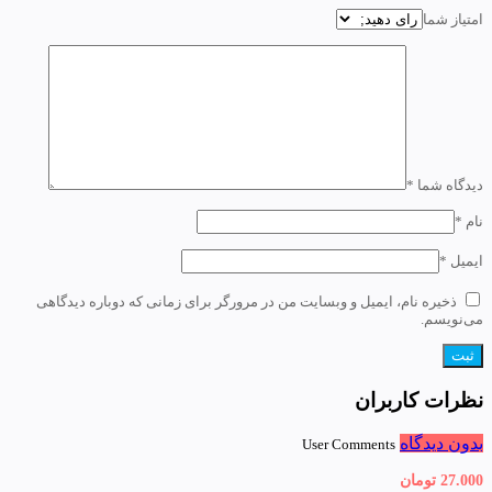
امتیاز شما
دیدگاه شما
*
نام
*
ایمیل
*
ذخیره نام، ایمیل و وبسایت من در مرورگر برای زمانی که دوباره دیدگاهی
می‌نویسم.
نظرات کاربران
بدون دیدگاه
User Comments
27.000
تومان