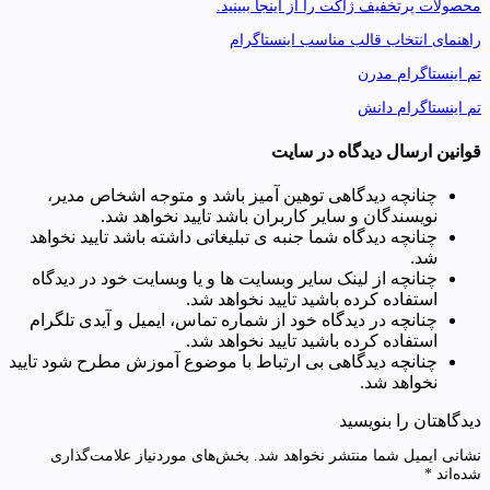
محصولات پرتخفیف ژاکت را از اینجا ببینید.
راهنمای انتخاب قالب مناسب اینستاگرام
تم اینستاگرام مدرن
تم اینستاگرام دانش
قوانین ارسال دیدگاه در سایت
چنانچه دیدگاهی توهین آمیز باشد و متوجه اشخاص مدیر،
نویسندگان و سایر کاربران باشد تایید نخواهد شد.
چنانچه دیدگاه شما جنبه ی تبلیغاتی داشته باشد تایید نخواهد
شد.
چنانچه از لینک سایر وبسایت ها و یا وبسایت خود در دیدگاه
استفاده کرده باشید تایید نخواهد شد.
چنانچه در دیدگاه خود از شماره تماس، ایمیل و آیدی تلگرام
استفاده کرده باشید تایید نخواهد شد.
چنانچه دیدگاهی بی ارتباط با موضوع آموزش مطرح شود تایید
نخواهد شد.
دیدگاهتان را بنویسید
نشانی ایمیل شما منتشر نخواهد شد.
بخش‌های موردنیاز علامت‌گذاری
شده‌اند
*