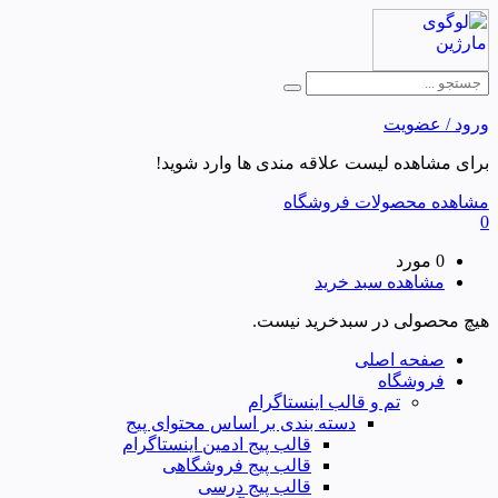
ورود / عضویت
برای مشاهده لیست علاقه مندی ها وارد شوید!
مشاهده محصولات فروشگاه
0
0 مورد
مشاهده سبد خرید
هیچ محصولی در سبدخرید نیست.
صفحه اصلی
فروشگاه
تم و قالب اینستاگرام
دسته بندی بر اساس محتوای پیج
قالب پیج ادمین اینستاگرام
قالب پیج فروشگاهی
قالب پیج درسی