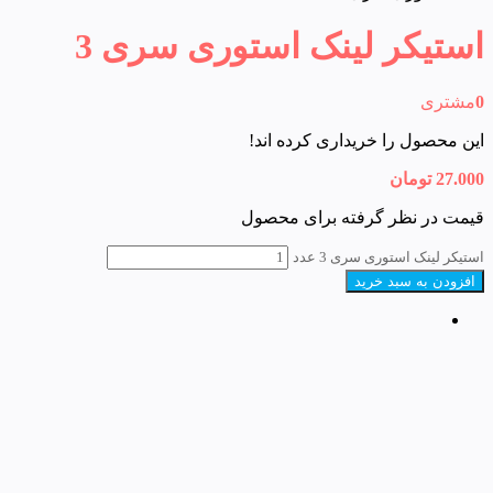
استیکر لینک استوری سری 3
0
مشتری
این محصول را خریداری کرده اند!
27.000
تومان
قیمت در نظر گرفته برای محصول
استیکر لینک استوری سری 3 عدد
افزودن به سبد خرید