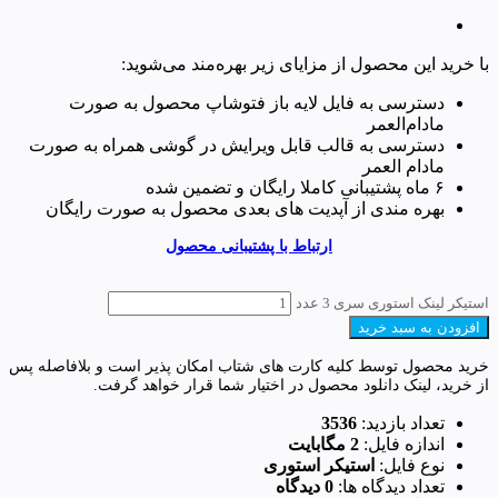
با خرید این محصول از مزایای زیر بهره‌مند می‌شوید:
دسترسی به فایل لایه باز فتوشاپ محصول به صورت
مادام‌العمر
دسترسی به قالب قابل ویرایش در گوشی همراه به صورت
مادام العمر
۶ ماه پشتیبانی کاملا رایگان و تضمین شده
بهره مندی از آپدیت های بعدی محصول به صورت رایگان
ارتباط با پشتیبانی محصول
استیکر لینک استوری سری 3 عدد
افزودن به سبد خرید
خرید محصول توسط کلیه کارت های شتاب امکان پذیر است و بلافاصله پس
از خرید، لینک دانلود محصول در اختیار شما قرار خواهد گرفت.
تعداد بازدید:
3536
اندازه فایل:
2 مگابایت
نوع فایل:
استیکر استوری
تعداد دیدگاه ها:
0 دیدگاه