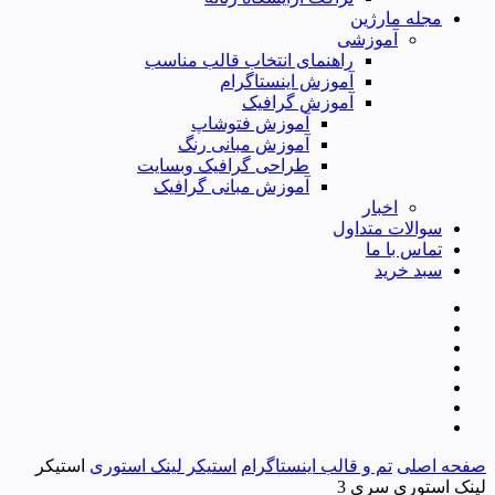
مجله مارژین
آموزشی
راهنمای انتخاب قالب مناسب
آموزش اینستاگرام
آموزش گرافیک
آموزش فتوشاپ
آموزش مبانی رنگ
طراحی گرافیک وبسایت
آموزش مبانی گرافیک
اخبار
سوالات متداول
تماس با ما
سبد خرید
صفحه اصلی
تم و قالب اینستاگرام
استیکر لینک استوری
استیکر
لینک استوری سری 3