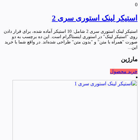
0
استیکر لینک استوری سری 2
استیکر لینک استوری سری 2 شامل: 10 استیکر آماده شده، برای قرار دادن
روی "استیکر لینک" در استوری اینستاگرام است. این ده برچسب به دو
صورت "همراه با متن" و "بدون متن" طراحی شده‌اند. در واقع شما با خرید
این...
مارژین
خرید محصول